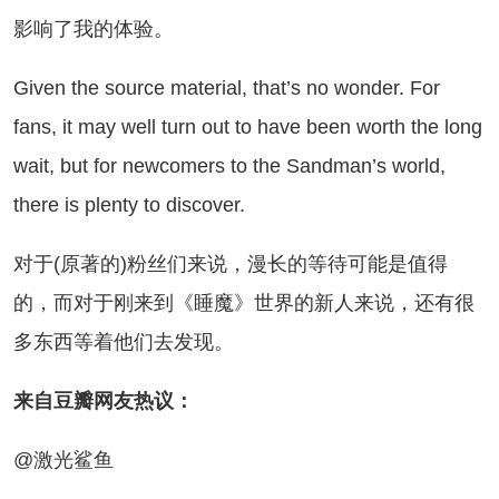
影响了我的体验。
ven the source material, that’s no wonder. For
fans, it may well turn out to have been worth the long
wait, but for newcomers to the Sandman’s world,
there is plenty to discover.
于(原著的)粉丝们来说，漫长的等待可能是值得
的，而对于刚来到《睡魔》世界的新人来说，还有很
多东西等着他们去发现。
自豆瓣网友热议：
@激光鲨鱼