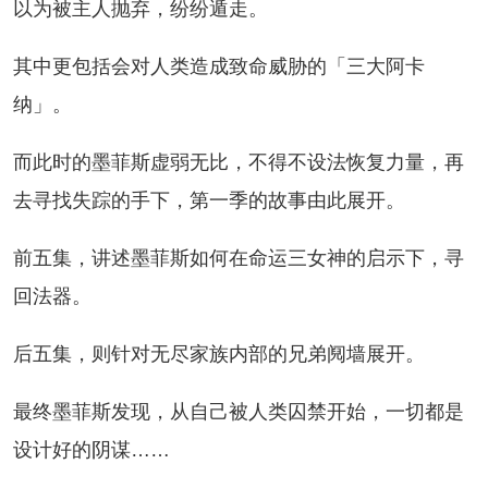
以为被主人抛弃，纷纷遁走。
中更包括会对人类造成致命威胁的「三大阿卡
纳」。
此时的墨菲斯虚弱无比，不得不设法恢复力量，再
去寻找失踪的手下，第一季的故事由此展开。
五集，讲述墨菲斯如何在命运三女神的启示下，寻
回法器。
五集，则针对无尽家族内部的兄弟阋墙展开。
终墨菲斯发现，从自己被人类囚禁开始，一切都是
设计好的阴谋……