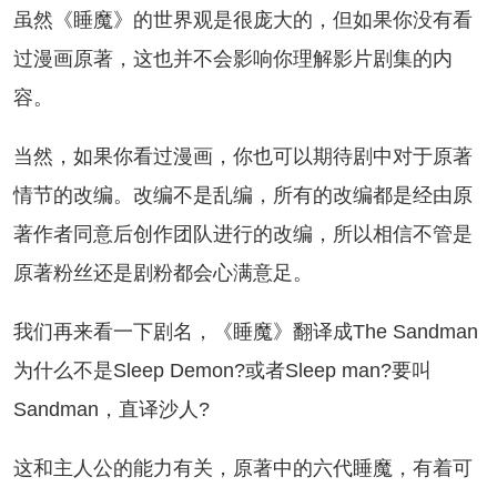
然《睡魔》的世界观是很庞大的，但如果你没有看
过漫画原著，这也并不会影响你理解影片剧集的内
容。
然，如果你看过漫画，你也可以期待剧中对于原著
情节的改编。改编不是乱编，所有的改编都是经由原
著作者同意后创作团队进行的改编，所以相信不管是
原著粉丝还是剧粉都会心满意足。
们再来看一下剧名，《睡魔》翻译成The Sandman
为什么不是Sleep Demon?或者Sleep man?要叫
Sandman，直译沙人?
和主人公的能力有关，原著中的六代睡魔，有着可