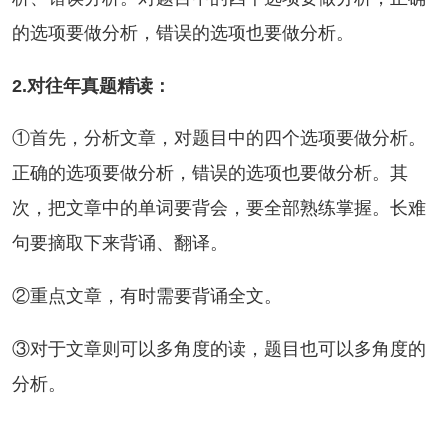
的选项要做分析，错误的选项也要做分析。
2.对往年真题精读：
首先，分析文章，对题目中的四个选项要做分析。
正确的选项要做分析，错误的选项也要做分析。其
次，把文章中的单词要背会，要全部熟练掌握。长难
句要摘取下来背诵、翻译。
重点文章，有时需要背诵全文。
对于文章则可以多角度的读，题目也可以多角度的
分析。