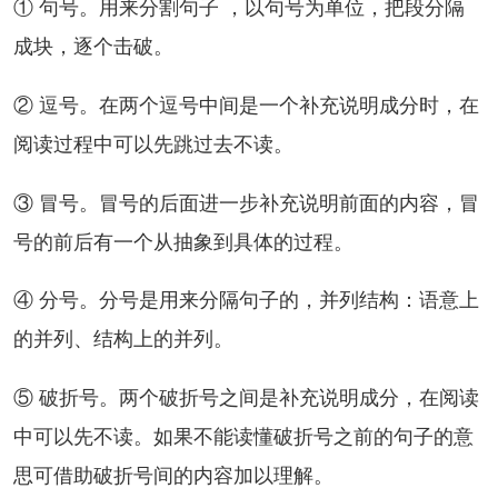
 句号。用来分割句子 ，以句号为单位，把段分隔
成块，逐个击破。
 逗号。在两个逗号中间是一个补充说明成分时，在
阅读过程中可以先跳过去不读。
 冒号。冒号的后面进一步补充说明前面的内容，冒
号的前后有一个从抽象到具体的过程。
 分号。分号是用来分隔句子的，并列结构：语意上
的并列、结构上的并列。
 破折号。两个破折号之间是补充说明成分，在阅读
中可以先不读。如果不能读懂破折号之前的句子的意
思可借助破折号间的内容加以理解。