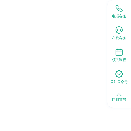
电话客服
在线客服
领取课程
关注公众号
回到顶部