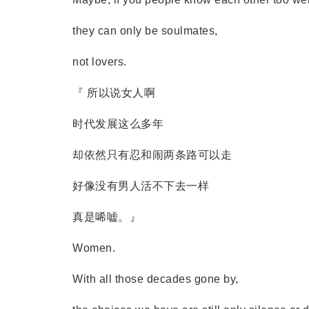
they can only be soulmates,
not lovers.
『 所以说女人啊
时代发展这么多年
却依然只有忍和闹两条路可以走
好像没有男人活不下去一样
真是唏嘘。』
Women.
With all those decades gone by,