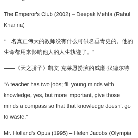
e Emperor's Club (2002) – Deepak Mehta (Rahul
Khanna)
一名真正伟大的教师没有什么可供名垂青史的。他的
生命都用来影响他人的人生轨迹了。”
—《天之骄子》凯文·克莱恩扮演的威廉·汉德尔特
 teacher has two jobs; fill young minds with
knowledge, yes, but more important, give those
minds a compass so that that knowledge doesn't go
to waste."
. Holland's Opus (1995) – Helen Jacobs (Olympia