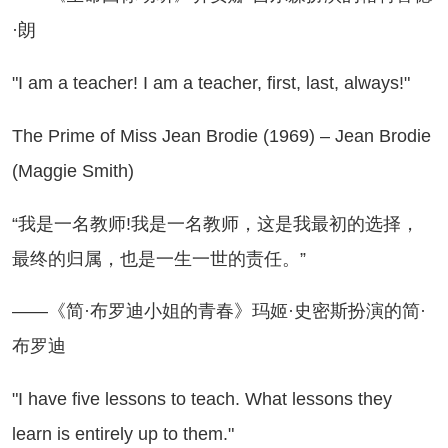
·朗
 am a teacher! I am a teacher, first, last, always!"
e Prime of Miss Jean Brodie (1969) – Jean Brodie
(Maggie Smith)
我是一名教师!我是一名教师，这是我最初的选择，
最终的归属，也是一生一世的责任。”
—《简·布罗迪小姐的青春》玛姬·史密斯扮演的简·
布罗迪
 have five lessons to teach. What lessons they
learn is entirely up to them."