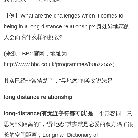
】What are the challenges when it comes to
being in a long distance relationship? 身处异地恋的
人会面临什么样的挑战?
来源：BBC官网，地址为
http://www.bbc.co.uk/programmes/b06z255x)
实已经非常清楚了，“异地恋”的英文说法是
long distance relationship
long-distance(有无连字符都可以)是
一个形容词，意
思为“长距离的”，“异地恋”其实就是恋爱的双方隔了很
长的空间距离，Longman Dictionary of