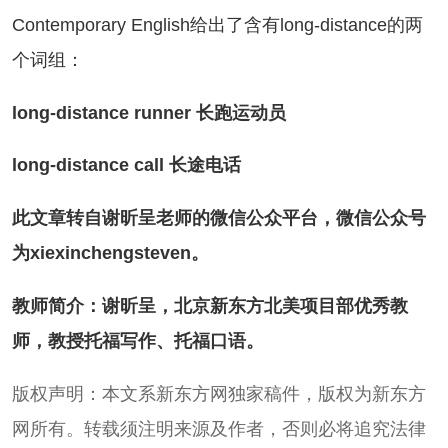
Contemporary English给出了含有long-distance的两
个词组：
long-distance runner 长跑运动员
ng-distance call 长途电话
文章转自谢昕呈老师的微信公众平台，微信公众号
为xiexinchengsteven。
师简介：谢昕呈，北京新东方北美项目部优秀教
师，教授托福写作、托福口语。
权声明：本文系新东方网独家稿件，版权为新东方
网所有。转载须注明来源及作者，否则必将追究法律