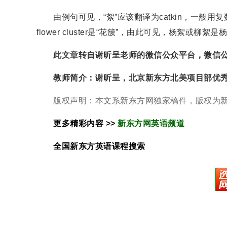
由例句可见，“絮”应该翻译为catkin，一般用复数catkin
flower cluster是“花簇”，由此可见，杨絮或柳
此文章转自谢昕呈老师的微信公众平台，微信公众号为xi
教师简介：谢昕呈，北京新东方北美项目部优秀
版权声明：本文系新东方网独家稿件，版权为新
更多精彩内容 >>
新东方网英语频道
全国新东方
英语
课程搜索