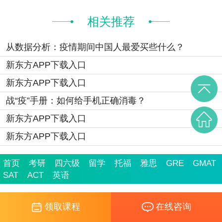
相关推荐
从数据分析：疫情期间中国人最爱买些什么？
新东方APP下载入口
新东方APP下载入口
战“疫”手册：如何给手机正确消毒？
新东方APP下载入口
新东方APP下载入口
首页
考研
四六级
留学
托福
雅思
GRE
GMAT
SAT
ACT
英语
领取课程
在线咨询