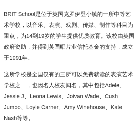
RIT School是位于英国克罗伊登小镇的一所中等艺
术学校，以音乐、表演、戏剧、传媒、制作等科目为
重点，为14到19岁的学生提供优质教育。该校由英国
政府资助，并得到英国唱片业信托基金的支持，成立
于1991年。
所学校是全国仅有的三所可以免费就读的表演艺术
学校之一，也因名人校友闻名，其中包括Adele、
Jessie J、Leona Lewis、Joivan Wade、Cush
Jumbo、Loyle Carner、Amy Winehouse、Kate
Nash等等。