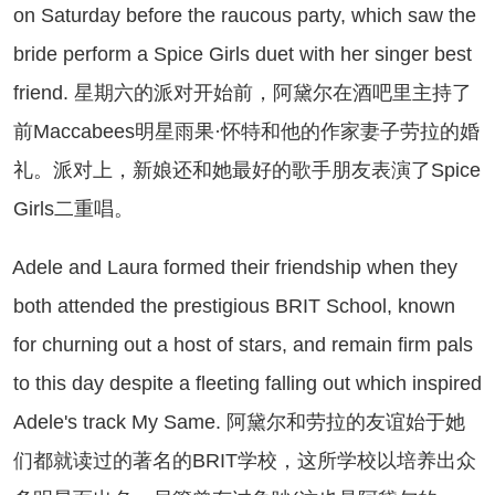
on Saturday before the raucous party, which saw the
bride perform a Spice Girls duet with her singer best
friend. 星期六的派对开始前，阿黛尔在酒吧里主持了
前Maccabees明星雨果·怀特和他的作家妻子劳拉的婚
礼。派对上，新娘还和她最好的歌手朋友表演了Spice
Girls二重唱。
ele and Laura formed their friendship when they
both attended the prestigious BRIT School, known
for churning out a host of stars, and remain firm pals
to this day despite a fleeting falling out which inspired
Adele's track My Same. 阿黛尔和劳拉的友谊始于她
们都就读过的著名的BRIT学校，这所学校以培养出众