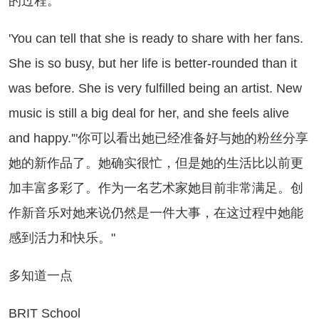
的过程。"
ou can tell that she is ready to share with her fans.
She is so busy, but her life is better-rounded than it
was before. She is very fulfilled being an artist. New
music is still a big deal for her, and she feels alive
and happy.'"你可以看出她已经准备好与她的粉丝分享
她的新作品了。她确实很忙，但是她的生活比以前更
加丰富多彩了。作为一名艺术家她目前非常满足。创
作新音乐对她来说仍然是一件大事，在这过程中她能
感到活力和快乐。"
多知道一点
RIT School