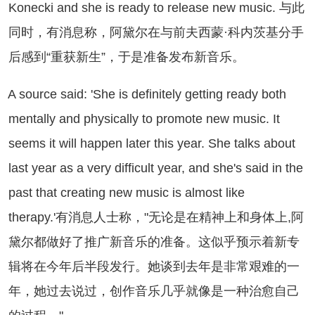
Konecki and she is ready to release new music. 与此
同时，有消息称，阿黛尔在与前夫西蒙·科内茨基分手
后感到“重获新生”，于是准备发布新音乐。
source said: 'She is definitely getting ready both
mentally and physically to promote new music. It
seems it will happen later this year. She talks about
last year as a very difficult year, and she's said in the
past that creating new music is almost like
therapy.'有消息人士称，"无论是在精神上和身体上,阿
黛尔都做好了推广新音乐的准备。这似乎预示着新专
辑将在今年后半段发行。她谈到去年是非常艰难的一
年，她过去说过，创作音乐几乎就像是一种治愈自己