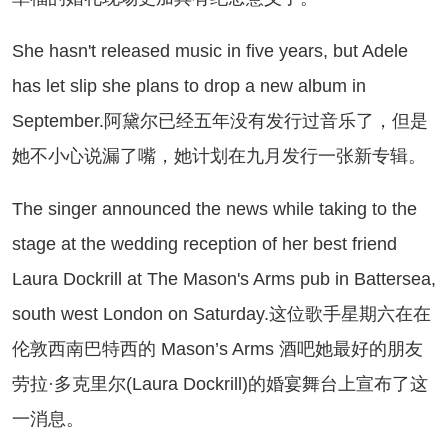
e hasn't released music in five years, but Adele
has let slip she plans to drop a new album in
September.阿黛尔已经五年没有发行过音乐了，但是
她不小心说漏了嘴，她计划在九月发行一张新专辑。
e singer announced the news while taking to the
stage at the wedding reception of her best friend
Laura Dockrill at The Mason's Arms pub in Battersea,
south west London on Saturday.这位歌手星期六在在
伦敦西南巴特西的 Mason’s Arms 酒吧她最好的朋友
劳拉·多克里尔(Laura Dockrill)的婚宴舞台上宣布了这
一消息。