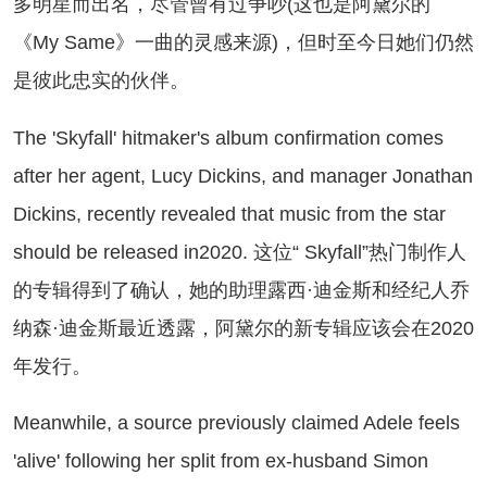
多明星而出名，尽管曾有过争吵(这也是阿黛尔的
《My Same》一曲的灵感来源)，但时至今日她们仍然
是彼此忠实的伙伴。
e 'Skyfall' hitmaker's album confirmation comes
after her agent, Lucy Dickins, and manager Jonathan
Dickins, recently revealed that music from the star
should be released in2020. 这位“ Skyfall”热门制作人
的专辑得到了确认，她的助理露西·迪金斯和经纪人乔
纳森·迪金斯最近透露，阿黛尔的新专辑应该会在2020
年发行。
anwhile, a source previously claimed Adele feels
'alive' following her split from ex-husband Simon