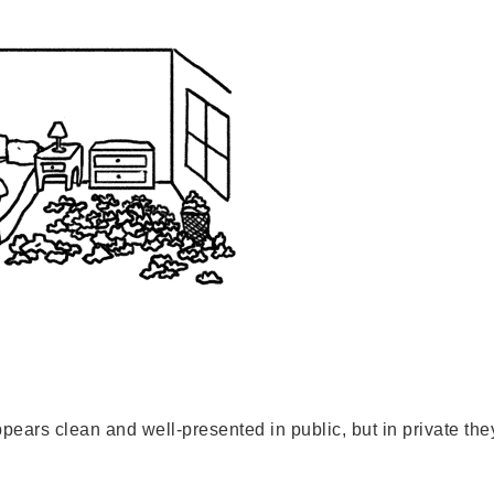
 clean and well-presented in public, but in private the