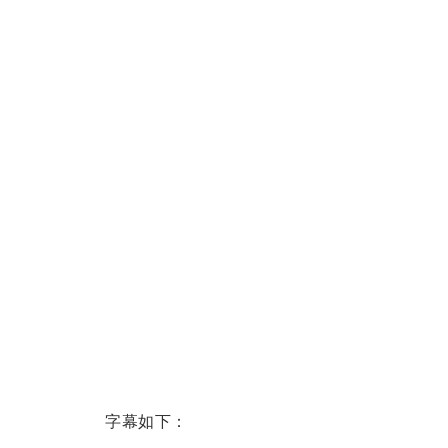
字幕如下：