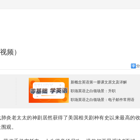
（视频）
分
新概念英语第一册课文原文及详解
职场英语之白领场景：升职
职场英语之白领场景：电子邮件常用语
肺炎老太太的神剧居然获得了美国相关剧种有史以来最高的
天围观。