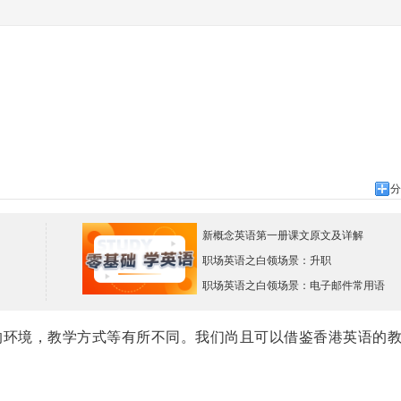
分
新概念英语第一册课文原文及详解
职场英语之白领场景：升职
职场英语之白领场景：电子邮件常用语
环境，教学方式等有所不同。我们尚且可以借鉴香港英语的
。