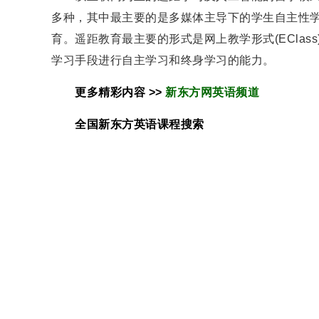
多种，其中最主要的是多媒体主导下的学生自主性
育。遥距教育最主要的形式是网上教学形式(EClass
学习手段进行自主学习和终身学习的能力。
更多精彩内容 >>
新东方网英语频道
全国新东方
英语
课程搜索