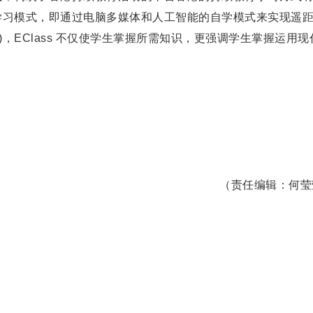
学习模式，即通过电脑多媒体和人工智能的自学模式来实现遥
)，EClass 不仅使学生掌握所需知识，更强调学生掌握运用现
（责任编辑：何莹