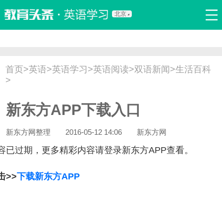
北京
首页
口语
听力
语法
写作
词汇
原创
热门推荐
首页
>
英语
>
英语学习
>
英语阅读
>
双语新闻
>
生活百科
双语新闻
口译翻译
职场英语
娱乐英语
少儿英语
>
流行语
新概念
新东方APP下载入口
新东方网整理
2016-05-12 14:06
新东方网
容已过期，更多精彩内容请登录新东方APP查看。
击>>
下载新东方APP