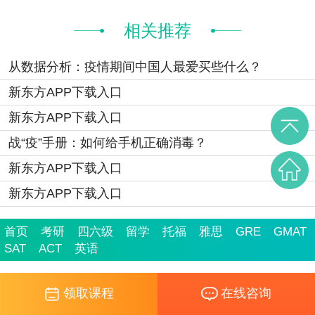
相关推荐
从数据分析：疫情期间中国人最爱买些什么？
新东方APP下载入口
新东方APP下载入口
战“疫”手册：如何给手机正确消毒？
新东方APP下载入口
新东方APP下载入口
首页
考研
四六级
留学
托福
雅思
GRE
GMAT
SAT
ACT
英语
领取课程
在线咨询