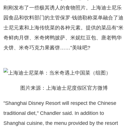
刚刚发布了一些极其诱人的食物照片。上海迪士尼乐
园食品和饮料部门的主管保罗·钱德勒称菜单融合了迪
士尼元素和上海传统菜的各种元素。提供的菜品有“米
奇鲜肉月饼、米奇烤鸭披萨、米妮红豆包、唐老鸭华
夫饼、米奇巧克力果酱饼……”美味吧?
图片来源：上海迪士尼度假区官方微博
hanghai Disney Resort will respect the Chinese
traditional diet," Chandler said. In addition to
Shanghai cuisine, the menu provided by the resort