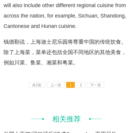
will also include other different regional cuisine from
across the nation, for example, Sichuan, Shandong,
Cantonese and Hunan cuisine.
德勒说，上海迪士尼乐园将尊重中国的传统饮食。
除了上海菜，菜单还包括全国不同地区的其他美食，
例如川菜、鲁菜、湘菜和粤菜。
共2页:
上一页
1
2
下一页
相关推荐