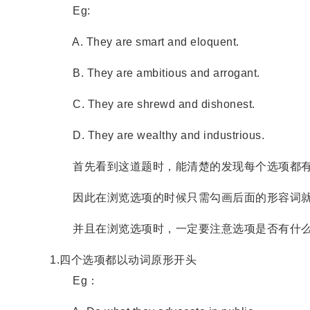
Eg:
A. They are smart and eloquent.
B. They are ambitious and arrogant.
C. They are shrewd and dishonest.
D. They are wealthy and industrious.
首先看到这道题时，能清楚的发现每个选项都有the
因此在浏览选项的时候只需勾画后面的形容词
并且在浏览选项时，一定要注意选项是否有什么
1.四个选项都以动词原形开头
Eg：