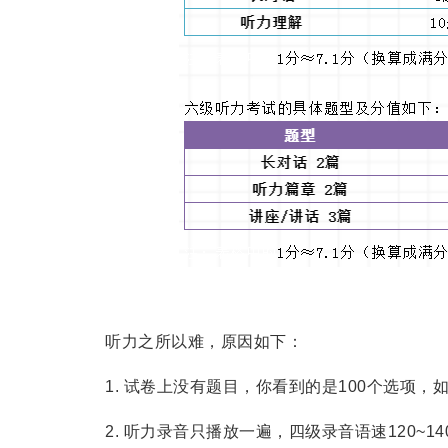
听力之所以难，原因如下：
1. 试卷上没有题目，你看到的是100个选项，
2. 听力录音只播放一遍，四级录音语速120~140词