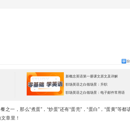
分
新概念英语第一册课文原文及详解
职场英语之白领场景：升职
职场英语之白领场景：电子邮件常用语
，那么“煮蛋”，“炒蛋”还有“蛋壳”，“蛋白”，“蛋黄”等都
的文章里！