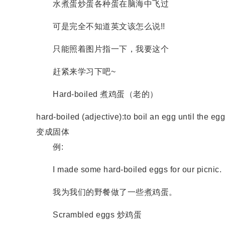
水煮蛋炒蛋各种蛋在脑海中飞过
可是完全不知道英文该怎么说!!
只能照着图片指一下，我要这个
赶紧来学习下吧~
Hard-boiled 煮鸡蛋（老的）
hard-boiled (adjective):to boil an egg unti
变成固体
例:
I made some hard-boiled eggs for our picnic.
我为我们的野餐做了一些煮鸡蛋。
Scrambled eggs 炒鸡蛋