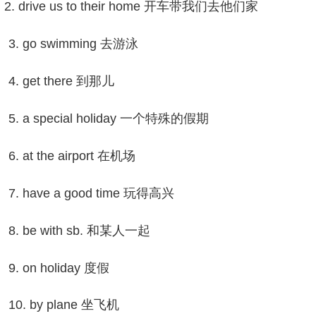
 drive us to their home 开车带我们去他们家
. go swimming 去游泳
 get there 到那儿
 a special holiday 一个特殊的假期
 at the airport 在机场
 have a good time 玩得高兴
 be with sb. 和某人一起
 on holiday 度假
0. by plane 坐飞机