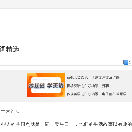
词精选
分
新概念英语第一册课文原文及详解
职场英语之白领场景：升职
职场英语之白领场景：电子邮件常用语
这一天》)。
些人的共同点就是「同一天生日」，他们的生活故事以有趣