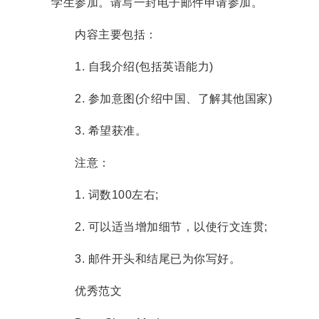
学生参加。请写一封电子邮件申请参加。
内容主要包括：
1. 自我介绍(包括英语能力)
2. 参加意图(介绍中国、了解其他国家)
3. 希望获准。
注意：
1. 词数100左右;
2. 可以适当增加细节，以使行文连贯;
3. 邮件开头和结尾已为你写好。
优秀范文