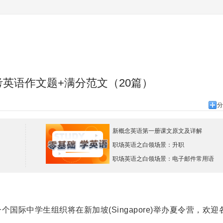
高考英语作文题+满分范文（20篇）
分
新概念英语第一册课文原文及详解
职场英语之白领场景：升职
职场英语之白领场景：电子邮件常用语
中学生组织将在新加坡(Singapore)举办夏令营，欢迎