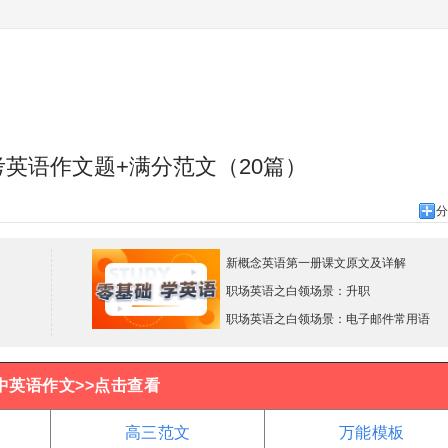
高考英语作文题+满分范文（20篇）
分
新概念英语第一册课文原文及详解
职场英语之白领场景：升职
职场英语之白领场景：电子邮件常用语
中英语作文>>点击查看
高三范文
万能模板