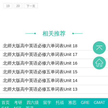
19
20
下一页
相关推荐
北师大版高中英语必修六单词表Unit 18
北师大版高中英语必修六单词表Unit 17
北师大版高中英语必修六单词表Unit 16
北师大版高中英语必修五单词表Unit 15
北师大版高中英语必修五单词表Unit 14
北师大版高中英语必修五单词表Unit 13
首页
考研
四六级
留学
托福
雅思
GRE
GMAT