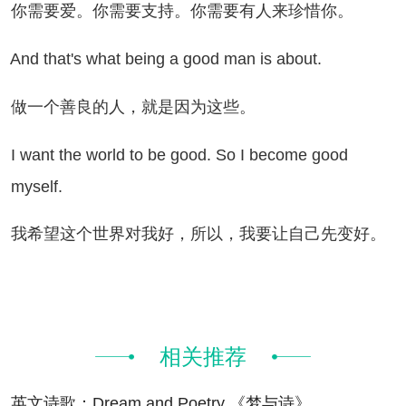
需要爱。你需要支持。你需要有人来珍惜你。
d that's what being a good man is about.
一个善良的人，就是因为这些。
want the world to be good. So I become good
myself.
希望这个世界对我好，所以，我要让自己先变好。
相关推荐
英文诗歌：Dream and Poetry 《梦与诗》