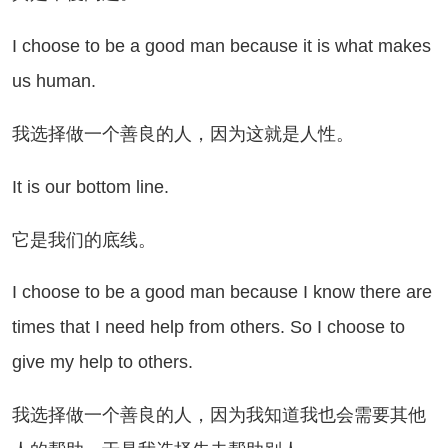
choose to be a good man because it is what makes
us human.
选择做一个善良的人，因为这就是人性。
 is our bottom line.
是我们的底线。
choose to be a good man because I know there are
times that I need help from others. So I choose to
give my help to others.
选择做一个善良的人，因为我知道我也会需要其他