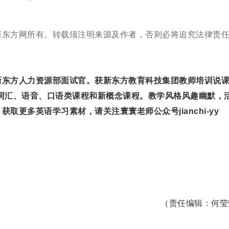
。
东方网所有。转载须注明来源及作者，否则必将追究法律责
东方人力资源部面试官。获新东方教育科技集团教师培训说
主讲词汇、语音、口语类课程和新概念课程。教学风格风趣幽默，
。
获取更多英语学习素材，请关注寰寰老师公众号jianchi-yy
（责任编辑：何莹