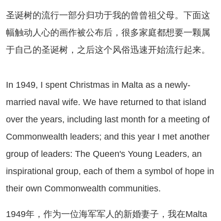
诞树的流行一部分归功于我的曾曾祖父母。下面这
幅触动人心的画作被公布后，很多家庭都想要一颗属
于自己的圣诞树，之后这个风俗迅速开始流行起来。
 1949, I spent Christmas in Malta as a newly-
married naval wife. We have returned to that island
over the years, including last month for a meeting of
Commonwealth leaders; and this year I met another
group of leaders: The Queen's Young Leaders, an
inspirational group, each of them a symbol of hope in
their own Commonwealth communities.
949年，作为一位海军军人的新婚妻子，我在Malta