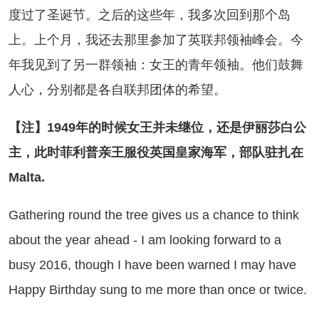
度过了圣诞节。之后的这些年，我多次回到那个岛
上。上个月，我还去那里参加了英联邦领袖峰会。今
年我见到了另一群领袖：女王的青年领袖。他们鼓舞
人心，分别都是各自联邦团体的希望。
【注】1949年的时候女王并未继位，还是伊丽莎白公
主，此时菲利普亲王服役英国皇家海军，部队驻扎在
Malta.
thering round the tree gives us a chance to think
about the year ahead - I am looking forward to a
busy 2016, though I have been warned I may have
Happy Birthday sung to me more than once or twice.