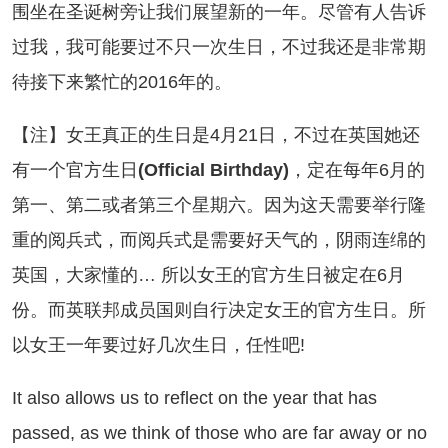
坐在圣诞树旁让我们展望新的一年。尽管有人告诉
过我，我可能要过不只一次生日，不过我还是非常期
待接下来繁忙的2016年的。
注】女王真正的生日是4月21日，不过在英国她还
有一个官方生日
(Official Birthday)
，定在每年6月的
第一、第二或者第三个星期六。因为这天需要举行隆
重的阅兵式，而阅兵式是需要好天气的，阴雨连绵的
英国，大家懂的… 所以女王的官方生日被定在6月
份。而英联邦成员国则自行决定女王的官方生日。所
以女王一年要过好几次生日，任性吧!
 also allows us to reflect on the year that has
passed, as we think of those who are far away or no