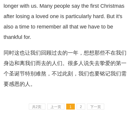
longer with us. Many people say the first Christmas
after losing a loved one is particularly hard. But it's
also a time to remember all that we have to be
thankful for.
时这也让我们回顾过去的一年，想想那些不在我们
身边和离我们而去的人们。很多人说失去挚爱的第一
个圣诞节特别难熬，不过此刻，我们也要铭记我们需
要感恩的人。
共2页:
上一页
1
2
下一页