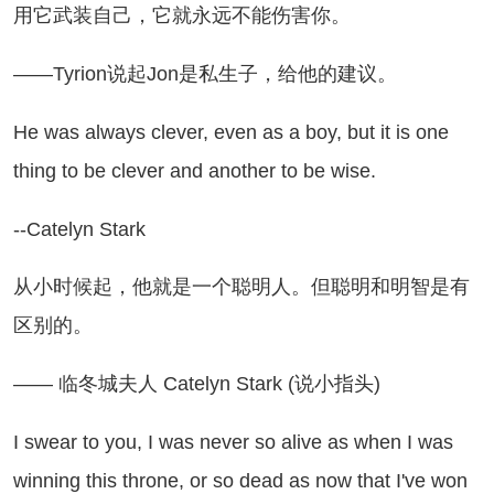
用它武装自己，它就永远不能伤害你。
—Tyrion说起Jon是私生子，给他的建议。
 was always clever, even as a boy, but it is one
thing to be clever and another to be wise.
Catelyn Stark
小时候起，他就是一个聪明人。但聪明和明智是有
区别的。
— 临冬城夫人 Catelyn Stark (说小指头)
swear to you, I was never so alive as when I was
winning this throne, or so dead as now that I've won