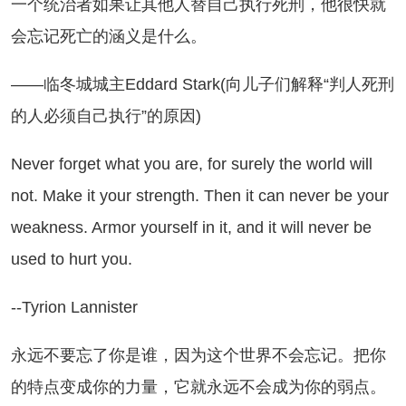
个统治者如果让其他人替自己执行死刑，他很快就
会忘记死亡的涵义是什么。
—临冬城城主Eddard Stark(向儿子们解释“判人死刑
的人必须自己执行”的原因)
ver forget what you are, for surely the world will
not. Make it your strength. Then it can never be your
weakness. Armor yourself in it, and it will never be
used to hurt you.
Tyrion Lannister
远不要忘了你是谁，因为这个世界不会忘记。把你
的特点变成你的力量，它就永远不会成为你的弱点。