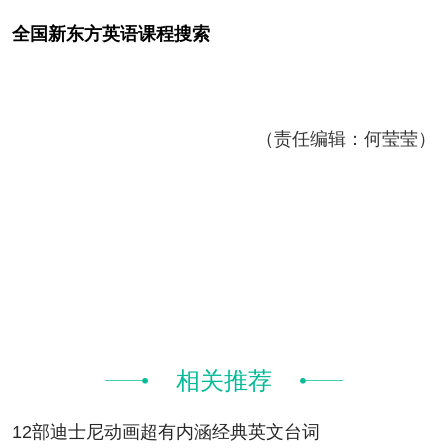
全国新东方
英语
课程搜索
（责任编辑：何莹莹）
相关推荐
12部迪士尼动画超有内涵经典英文台词