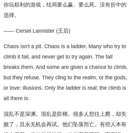
玩权利的游戏，结局要么赢、要么死。没有折中的
选择。
 Cersei Lannister (王后)
aos isn't a pit. Chaos is a ladder. Many who try to
climb it fail, and never get to try again. The fall
breaks them. And some are given a chance to climb,
but they refuse. They cling to the realm, or the gods,
or love: illusions. Only the ladder is real; the climb is
all there is.
乱不是深渊。混乱是阶梯。很多人想往上爬，却失
败了，且永无机会再试。他们坠落而亡。有些人本有