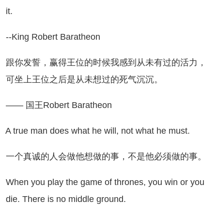
it.
King Robert Baratheon
你发誓，赢得王位的时候我感到从未有过的活力，
可坐上王位之后是从未想过的死气沉沉。
— 国王Robert Baratheon
true man does what he will, not what he must.
个真诚的人会做他想做的事，不是他必须做的事。
en you play the game of thrones, you win or you
die. There is no middle ground.