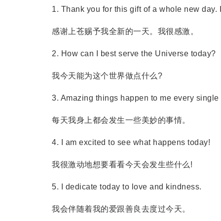
1. Thank you for this gift of a whole new day. I
感谢上苍赐予我全新的一天。我很感激。
2. How can I best serve the Universe today?
我今天能为这个世界做点什么?
3. Amazing things happen to me every single 
每天我身上都会发生一些美妙的事情。
4. I am excited to see what happens today!
我很激动地想要看看今天会发生些什么!
5. I dedicate today to love and kindness.
我会伴随着我的爱跟善良去度过今天。