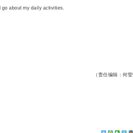
go about my daily activities.
（责任编辑：何莹