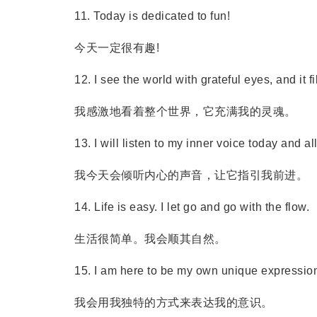
11. Today is dedicated to fun!
今天一定很有趣!
12. I see the world with grateful eyes, and it fil
我感激地看着整个世界，它充满我的灵魂。
13. I will listen to my inner voice today and all
我今天会倾听内心的声音，让它指引我前进。
14. Life is easy. I let go and go with the flow.
生活很简单。我会顺其自然。
15. I am here to be my own unique expression
我会用我独特的方式来表达我的意识。