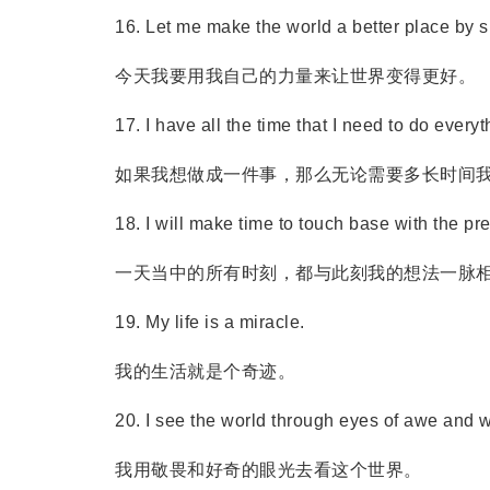
16. Let me make the world a better place by shi
今天我要用我自己的力量来让世界变得更好。
17. I have all the time that I need to do everyth
如果我想做成一件事，那么无论需要多长时间我
18. I will make time to touch base with the pre
一天当中的所有时刻，都与此刻我的想法一脉
19. My life is a miracle.
我的生活就是个奇迹。
20. I see the world through eyes of awe and w
我用敬畏和好奇的眼光去看这个世界。