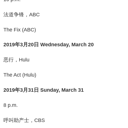
道争锋，ABC
e Fix (ABC)
2019年3月20日 Wednesday, March 20
行，Hulu
e Act (Hulu)
2019年3月31日 Sunday, March 31
 p.m.
叫助产士，CBS