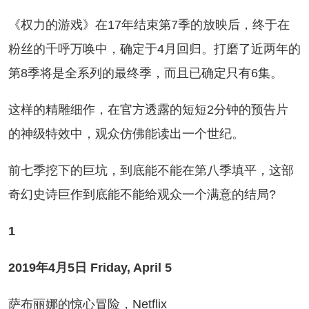
权力的游戏》在17年结束第7季的放映后，终于在
粉丝的千呼万唤中，确定于4月回归。打磨了近两年的
第8季将是全系列的最终季，而且已确定只有6集。
样的精雕细作，在官方透露的短短2分钟的预告片
的神级特效中，观众仿佛能读出一个世纪。
七季挖下的巨坑，到底能不能在第八季填平，这部
奇幻史诗巨作到底能不能给观众一个满意的结局?
1
19年4月5日 Friday, April 5
布丽娜的惊心冒险，Netflix