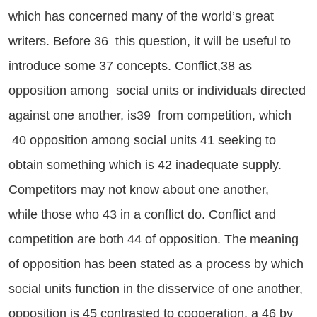
which has concerned many of the world’s great
writers. Before 36 this question, it will be useful to
introduce some 37 concepts. Conflict,38 as
opposition among social units or individuals directed
against one another, is39 from competition, which
40 opposition among social units 41 seeking to
obtain something which is 42 inadequate supply.
Competitors may not know about one another,
while those who 43 in a conflict do. Conflict and
competition are both 44 of opposition. The meaning
of opposition has been stated as a process by which
social units function in the disservice of one another,
opposition is 45 contrasted to cooperation, a 46 by