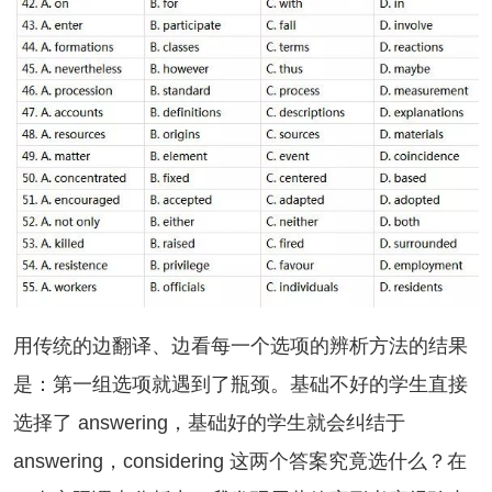
传统的边翻译、边看每一个选项的辨析方法的结果
是：第一组选项就遇到了瓶颈。基础不好的学生直接
选择了 answering，基础好的学生就会纠结于
answering，considering 这两个答案究竟选什么？在