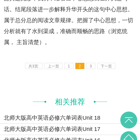
话。结尾段落进一步解释升华开头的这句中心思想。
属于总分总的阅读文章规律。把握了中心思想，一切
分析就有了水到渠成，准确而顺畅的思路（浏览统
属， 主旨清楚）。
共3页:
上一页
1
2
3
下一页
相关推荐
北师大版高中英语必修六单词表Unit 18
北师大版高中英语必修六单词表Unit 17