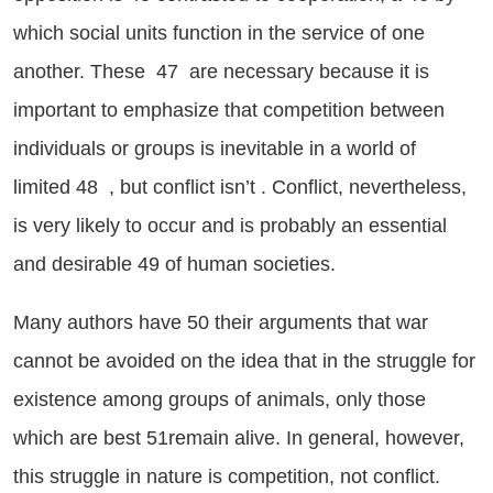
which social units function in the service of one
another. These 47 are necessary because it is
important to emphasize that competition between
individuals or groups is inevitable in a world of
limited 48 , but conflict isn’t . Conflict, nevertheless,
is very likely to occur and is probably an essential
and desirable 49 of human societies.
ny authors have 50 their arguments that war
cannot be avoided on the idea that in the struggle for
existence among groups of animals, only those
which are best 51remain alive. In general, however,
this struggle in nature is competition, not conflict.