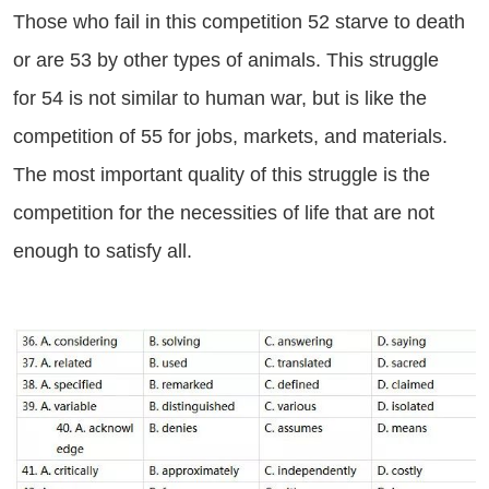
Those who fail in this competition 52 starve to death
or are 53 by other types of animals. This struggle
for 54 is not similar to human war, but is like the
competition of 55 for jobs, markets, and materials.
The most important quality of this struggle is the
competition for the necessities of life that are not
enough to satisfy all.