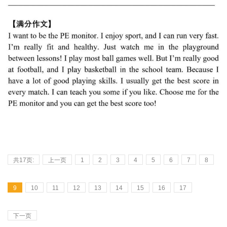
共17页:
上一页
1
2
3
4
5
6
7
8
9
10
11
12
13
14
15
16
17
下一页