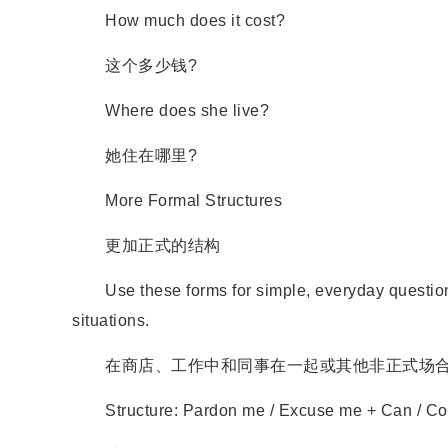
How much does it cost?
这个多少钱?
Where does she live?
她住在哪里?
More Formal Structures
更加正式的结构
Use these forms for simple, everyday questions i
situations.
在商店、工作中和同事在一起或其他非正式场合
Structure: Pardon me / Excuse me + Can / Coul