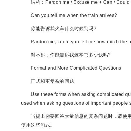
结构：Pardon me / Excuse me + Can / Could 
Can you tell me when the train arrives?
你能告诉我火车什么时候到吗?
Pardon me, could you tell me how much the b
对不起，你能告诉我这本书多少钱吗?
Formal and More Complicated Questions
正式和更复杂的问题
Use these forms when asking complicated questio
used when asking questions of important people su
当提出需要回答大量信息的复杂问题时，请使用
使用这些句式。