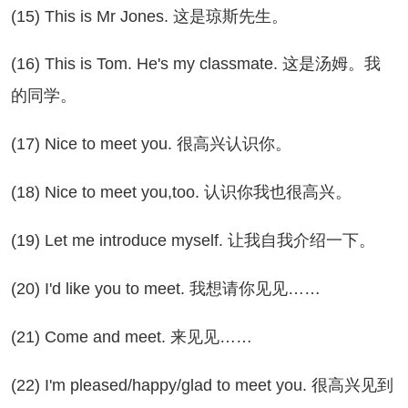
5) This is Mr Jones. 这是琼斯先生。
6) This is Tom. He's my classmate. 这是汤姆。我
的同学。
7) Nice to meet you. 很高兴认识你。
8) Nice to meet you,too. 认识你我也很高兴。
9) Let me introduce myself. 让我自我介绍一下。
0) I'd like you to meet. 我想请你见见……
21) Come and meet. 来见见……
2) I'm pleased/happy/glad to meet you. 很高兴见到