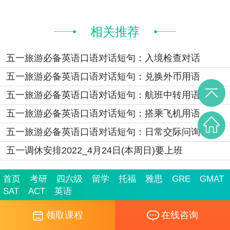
相关推荐
五一旅游必备英语口语对话短句：入境检查对话
五一旅游必备英语口语对话短句：兑换外币用语
五一旅游必备英语口语对话短句：航班中转用语
五一旅游必备英语口语对话短句：搭乘飞机用语
五一旅游必备英语口语对话短句：日常交际问询
五一调休安排2022_4月24日(本周日)要上班
首页
考研
四六级
留学
托福
雅思
GRE
GMAT
SAT
ACT
英语
领取课程
在线咨询