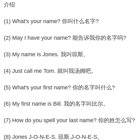
介绍
) What's your name? 你叫什么名字?
) May I have your name? 能告诉我你的名字吗?
) My name is Jones. 我叫琼斯。
) Just call me Tom. 就叫我汤姆吧。
) What's your first name? 你的名字叫什么?
) My first name is Bill. 我的名字叫比尔。
) How do you spell your last name? 你的姓怎么写?
) Jones J-O-N-E-S. 琼斯,J-O-N-E-S。