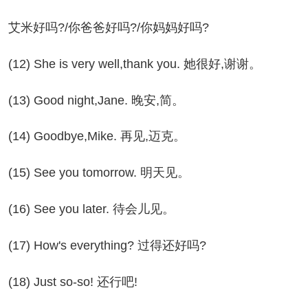
米好吗?/你爸爸好吗?/你妈妈好吗?
2) She is very well,thank you. 她很好,谢谢。
3) Good night,Jane. 晚安,简。
4) Goodbye,Mike. 再见,迈克。
5) See you tomorrow. 明天见。
6) See you later. 待会儿见。
7) How's everything? 过得还好吗?
8) Just so-so! 还行吧!