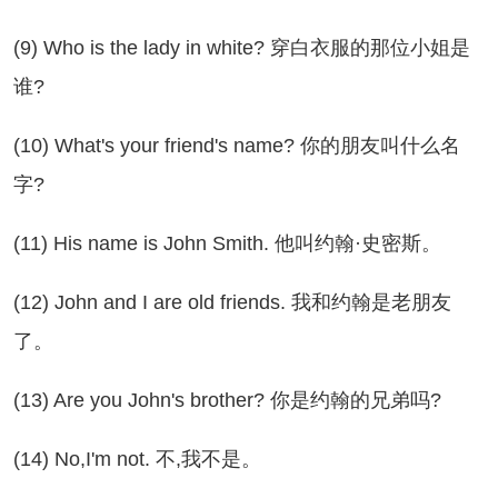
) Who is the lady in white? 穿白衣服的那位小姐是
谁?
0) What's your friend's name? 你的朋友叫什么名
字?
1) His name is John Smith. 他叫约翰·史密斯。
2) John and I are old friends. 我和约翰是老朋友
了。
3) Are you John's brother? 你是约翰的兄弟吗?
4) No,I'm not. 不,我不是。