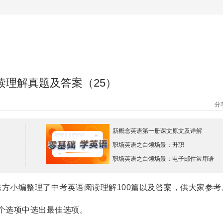
读理解真题及答案（25）
分
新概念英语第一册课文原文及详解
职场英语之白领场景：升职
职场英语之白领场景：电子邮件常用语
小编整理了中考英语阅读理解100篇以及答案，供大家参考
个选项中选出最佳选项。