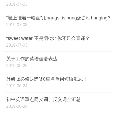
2019-07-03
“墙上挂着一幅画”用hangs, is hung还是is hanging?
2019-07-03
"sweet water"不是“甜水” 你还只会直译？
2019-07-03
关于工作的英语俚语表达
2019-06-26
外研版必修1-选修8重点单词短语汇总！
2019-06-24
初中英语重点同义词、反义词全汇总！
2019-06-24