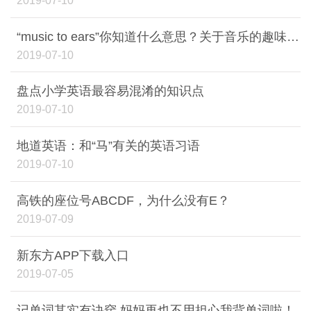
2019-07-10
“music to ears”你知道什么意思？关于音乐的趣味俚语表达
2019-07-10
盘点小学英语最容易混淆的知识点
2019-07-10
地道英语：和“马”有关的英语习语
2019-07-10
高铁的座位号ABCDF，为什么没有E？
2019-07-09
新东方APP下载入口
2019-07-05
记单词其实有诀窍 妈妈再也不用担心我背单词啦！