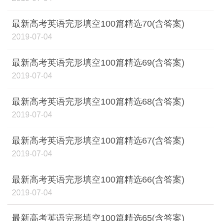
最新高考英语完形填空100篇精选70(含答案)
2019-07-04
最新高考英语完形填空100篇精选69(含答案)
2019-07-04
最新高考英语完形填空100篇精选68(含答案)
2019-07-04
最新高考英语完形填空100篇精选67(含答案)
2019-07-04
最新高考英语完形填空100篇精选66(含答案)
2019-07-04
最新高考英语完形填空100篇精选65(含答案)