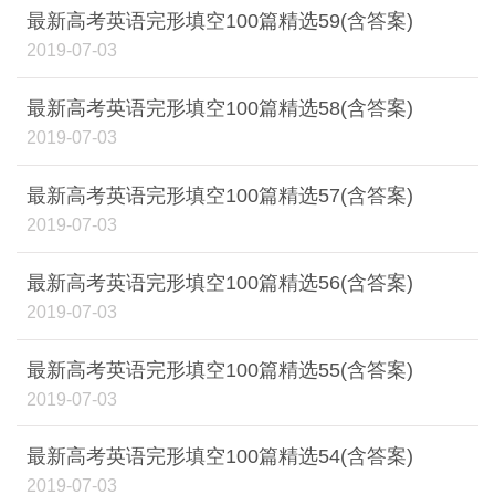
最新高考英语完形填空100篇精选59(含答案)
2019-07-03
最新高考英语完形填空100篇精选58(含答案)
2019-07-03
最新高考英语完形填空100篇精选57(含答案)
2019-07-03
最新高考英语完形填空100篇精选56(含答案)
2019-07-03
最新高考英语完形填空100篇精选55(含答案)
2019-07-03
最新高考英语完形填空100篇精选54(含答案)
2019-07-03