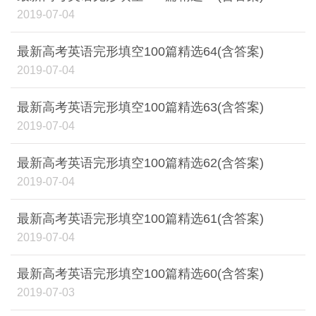
2019-07-04
最新高考英语完形填空100篇精选64(含答案)
2019-07-04
最新高考英语完形填空100篇精选63(含答案)
2019-07-04
最新高考英语完形填空100篇精选62(含答案)
2019-07-04
最新高考英语完形填空100篇精选61(含答案)
2019-07-04
最新高考英语完形填空100篇精选60(含答案)
2019-07-03