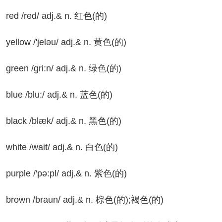
d /red/ adj.& n. 红色(的)
llow /'jeləu/ adj.& n. 黄色(的)
een /gri:n/ adj.& n. 绿色(的)
ue /blu:/ adj.& n. 蓝色(的)
ack /blæk/ adj.& n. 黑色(的)
ite /wait/ adj.& n. 白色(的)
rple /'pə:pl/ adj.& n. 紫色(的)
own /braun/ adj.& n. 棕色(的);褐色(的)