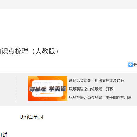
2知识点梳理（人教版）
分
新概念英语第一册课文原文及详解
职场英语之白领场景：升职
职场英语之白领场景：电子邮件常用语