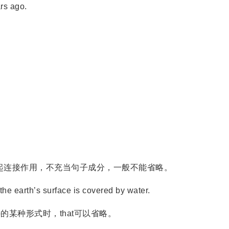
rs ago.
只起连接作用，不充当句子成分，一般不能省略。
he earth’s surface is covered by water.
的某种形式时，that可以省略。