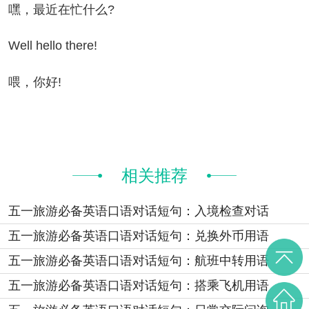
，最近在忙什么?
ll hello there!
，你好!
相关推荐
五一旅游必备英语口语对话短句：入境检查对话
五一旅游必备英语口语对话短句：兑换外币用语
五一旅游必备英语口语对话短句：航班中转用语
五一旅游必备英语口语对话短句：搭乘飞机用语