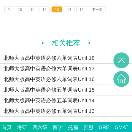
9
10
11
12
13
14
15
下一页
相关推荐
北师大版高中英语必修六单词表Unit 18
北师大版高中英语必修六单词表Unit 17
北师大版高中英语必修六单词表Unit 16
北师大版高中英语必修五单词表Unit 15
北师大版高中英语必修五单词表Unit 14
北师大版高中英语必修五单词表Unit 13
首页
考研
四六级
留学
托福
雅思
GRE
GMAT