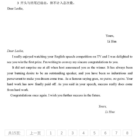
共15页:
上一页
1
2
3
4
5
6
7
8