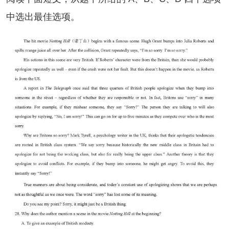
中选出最佳选项。