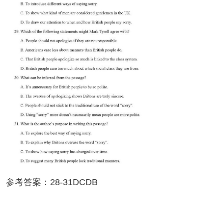
考答案：28-31DCDB