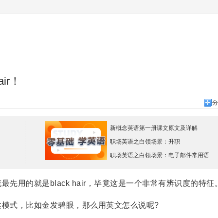
air！
分
新概念英语第一册课文原文及详解
职场英语之白领场景：升职
职场英语之白领场景：电子邮件常用语
的就是black hair，毕竟这是一个非常有辨识度的特征
模式，比如金发碧眼，那么用英文怎么说呢?