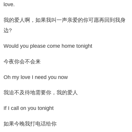
love.
的爱人啊，如果我叫一声亲爱的你可愿再回到我身
边?
uld you please come home tonight
夜你会不会来
 my love I need you now
迫不及待地需要你，我的爱人
 I call on you tonight
果今晚我打电话给你