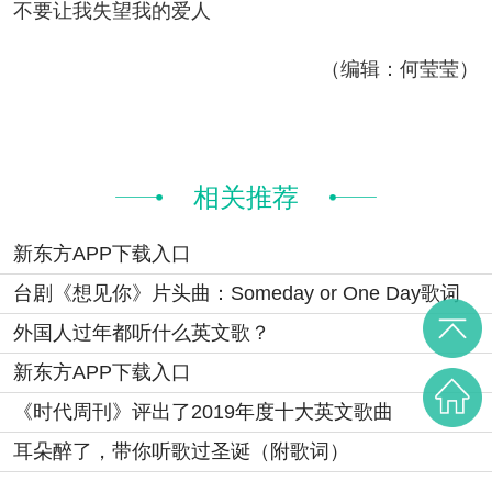
要让我失望我的爱人
（编辑：何莹莹）
相关推荐
新东方APP下载入口
台剧《想见你》片头曲：Someday or One Day歌词
外国人过年都听什么英文歌？
新东方APP下载入口
《时代周刊》评出了2019年度十大英文歌曲
耳朵醉了，带你听歌过圣诞（附歌词）