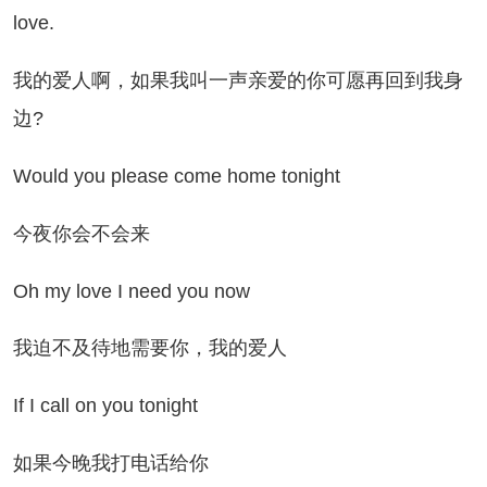
love.
的爱人啊，如果我叫一声亲爱的你可愿再回到我身
边?
uld you please come home tonight
夜你会不会来
 my love I need you now
迫不及待地需要你，我的爱人
 I call on you tonight
果今晚我打电话给你