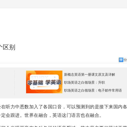
个区别
分
新概念英语第一册课文原文及详解
职场英语之白领场景：升职
职场英语之白领场景：电子邮件常用语
在听力中悉数加入了各国口音，可以预测到的是接下来国内
一定会跟进。世界在融合，英语这门语言也在融合。