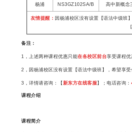
杨浦
NS3GZ102SA/B
高中新概念
友情提醒：
因杨浦校区没有设置【语法中级班
备注：
1，上述两种课程优惠只能
在各校区前台
享受课程优
2，因杨浦校区没有设置【语法中级班】，希望享受
3，详情请咨询：【
新东方在线客服
】；电话咨询：
课程介绍
课程简介