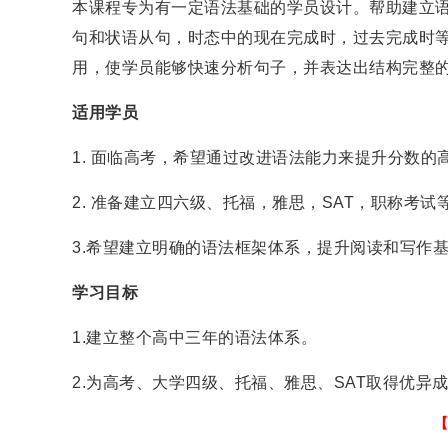
本课程专为有一定语法基础的学员设计。帮助建立
句和状语从句，时态中的现在完成时，过去完成时
用，使学员能够快速分析句子，并表达出结构完整
适用学员
1. 面临高考，希望通过改进语法能力来提升分数的
2. 准备建立四六级、托福，雅思，SAT，职称考
3.希望建立明确的语法框架体系，提升阅读和写作
学习目标
1.建立整个高中三年的语法体系。
2.为高考、大学四级、托福、雅思、SAT取得优异