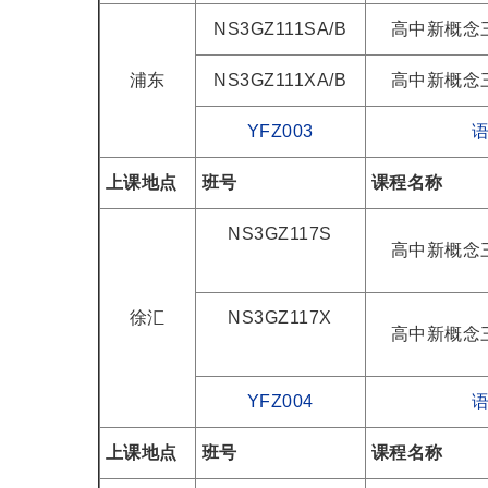
NS3GZ111SA/B
高中新概念
浦东
NS3GZ111XA/B
高中新概念
YFZ003
上课地点
班号
课程名称
NS3GZ117S
高中新概念
徐汇
NS3GZ117X
高中新概念
YFZ004
上课地点
班号
课程名称