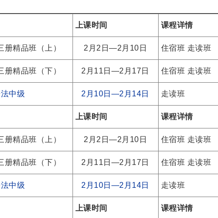
上课时间
课程详情
三册精品班（上）
2月2日—2月10日
住宿班
走读班
三册精品班（下）
2月11日—2月17日
住宿班
走读班
语法中级
2月10日—2月14日
走读班
上课时间
课程详情
三册精品班（上）
2月2日—2月10日
住宿班
走读班
三册精品班（下）
2月11日—2月17日
住宿班
走读班
语法中级
2月10日—2月14日
走读班
上课时间
课程详情