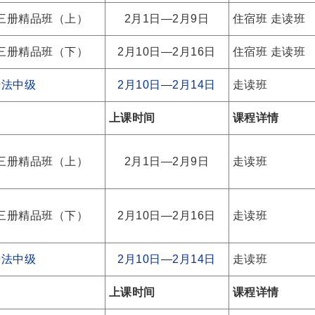
三册精品班（上）
2月1日—2月9日
住宿班
走读班
三册精品班（下）
2月10日—2月16日
住宿班
走读班
语法中级
2月10日—2月14日
走读班
上课时间
课程详情
三册精品班（上）
2月1日—2月9日
走读班
三册精品班（下）
2月10日—2月16日
走读班
语法中级
2月10日—2月14日
走读班
上课时间
课程详情