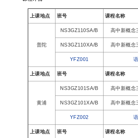
上课地点
班号
课程名称
NS3GZ110SA/B
高中新概念
普陀
NS3GZ110XA/B
高中新概念
YFZ001
上课地点
班号
课程名称
NS3GZ101SA/B
高中新概念
黄浦
NS3GZ101XA/B
高中新概念
YFZ002
上课地点
班号
课程名称