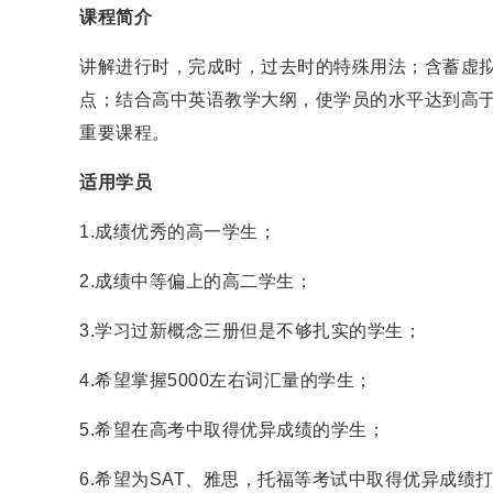
课程简介
讲解进行时，完成时，过去时的特殊用法；含蓄虚
点；结合高中英语教学大纲，使学员的水平达到高
重要课程。
适用学员
1.成绩优秀的高一学生；
2.成绩中等偏上的高二学生；
3.学习过新概念三册但是不够扎实的学生；
4.希望掌握5000左右词汇量的学生；
5.希望在高考中取得优异成绩的学生；
6.希望为SAT、雅思，托福等考试中取得优异成绩