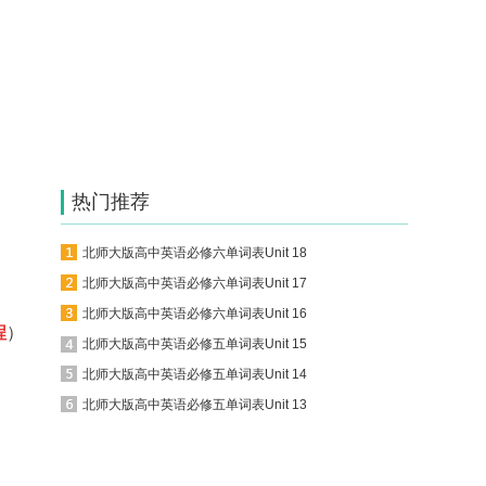
热门推荐
北师大版高中英语必修六单词表Unit 18
北师大版高中英语必修六单词表Unit 17
北师大版高中英语必修六单词表Unit 16
程
）
北师大版高中英语必修五单词表Unit 15
北师大版高中英语必修五单词表Unit 14
北师大版高中英语必修五单词表Unit 13