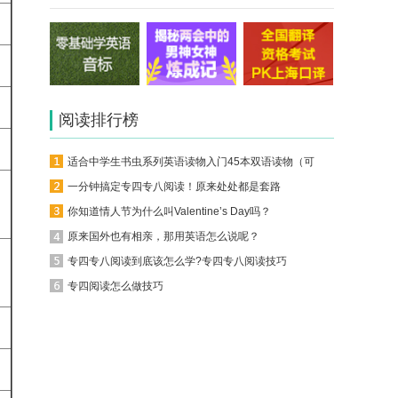
阅读排行榜
适合中学生书虫系列英语读物入门45本双语读物（可下载）
一分钟搞定专四专八阅读！原来处处都是套路
你知道情人节为什么叫Valentine’s Day吗？
原来国外也有相亲，那用英语怎么说呢？
专四专八阅读到底该怎么学?专四专八阅读技巧
专四阅读怎么做技巧