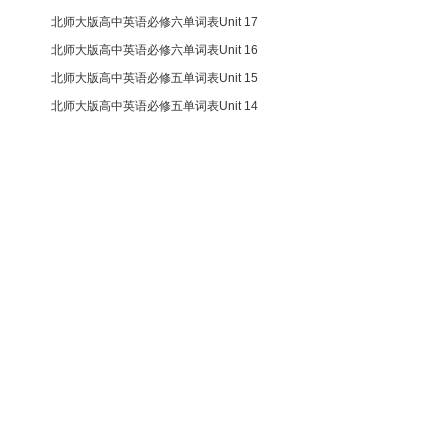
北师大版高中英语必修六单词表Unit 17
北师大版高中英语必修六单词表Unit 16
北师大版高中英语必修五单词表Unit 15
北师大版高中英语必修五单词表Unit 14