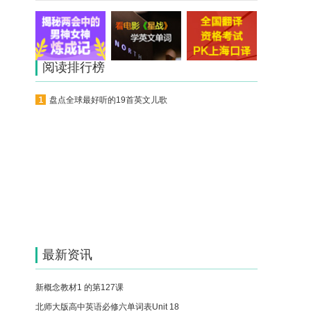
阅读排行榜
盘点全球最好听的19首英文儿歌
最新资讯
新概念教材1 的第127课
北师大版高中英语必修六单词表Unit 18